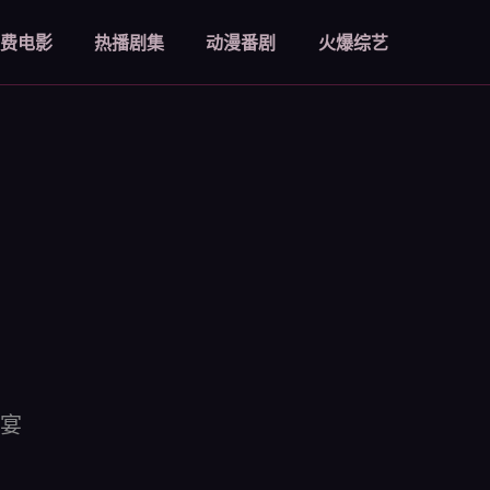
费电影
热播剧集
动漫番剧
火爆综艺
宴