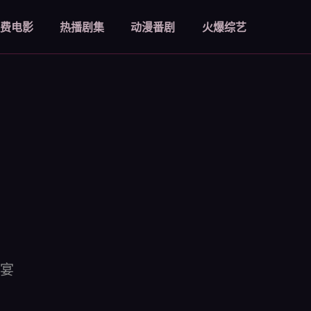
费电影
热播剧集
动漫番剧
火爆综艺
宴