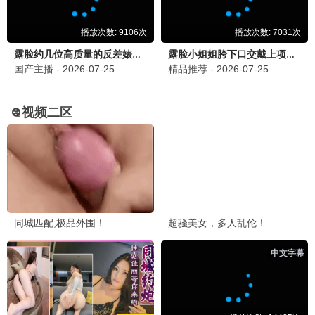
明星大侦探第九季
2026 · 更新中
推理/悬疑
高能案件烧脑反转
9.5